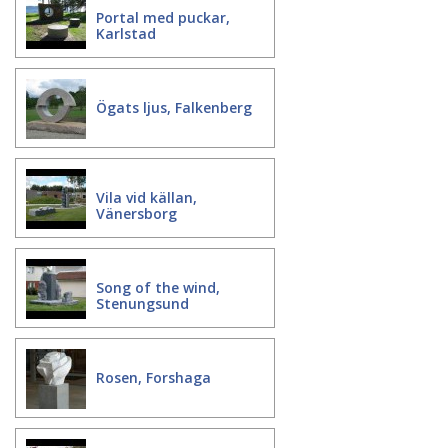
Portal med puckar,
Karlstad
Ögats ljus, Falkenberg
Vila vid källan,
Vänersborg
Song of the wind,
Stenungsund
Rosen, Forshaga