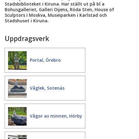
Stadsbiblioteket i Kiruna. Har ställt ut på bl a
Bohusgalleriet, Galleri Oijens, Röda Sten, House of
Sculptors i Moskva, Museiparken i Karlstad och
Stadshuset i Kiruna.
Uppdragsverk
Portal, Örebro
Våglek, Sotenäs
Vågor av minnen, Hörby