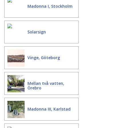
Madonna I, Stockholm
Solarsign
Vinge, Göteborg
Mellan två vatten,
Örebro
Madonna III, Karlstad